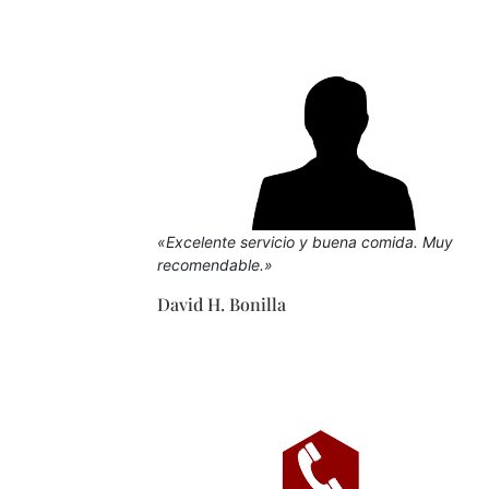
Excelente servicio y buena comida
.
Muy
recomendable
.
David H
.
Bonilla