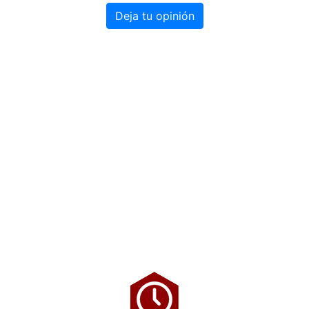
Deja tu opinión