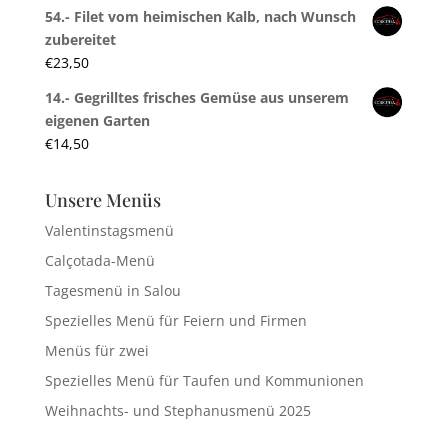
54.- Filet vom heimischen Kalb, nach Wunsch
zubereitet
€
23,50
14.- Gegrilltes frisches Gemüse aus unserem
eigenen Garten
€
14,50
Unsere Menüs
Valentinstagsmenü
Calçotada-Menü
Tagesmenü in Salou
Spezielles Menü für Feiern und Firmen
Menüs für zwei
Spezielles Menü für Taufen und Kommunionen
Weihnachts- und Stephanusmenü 2025