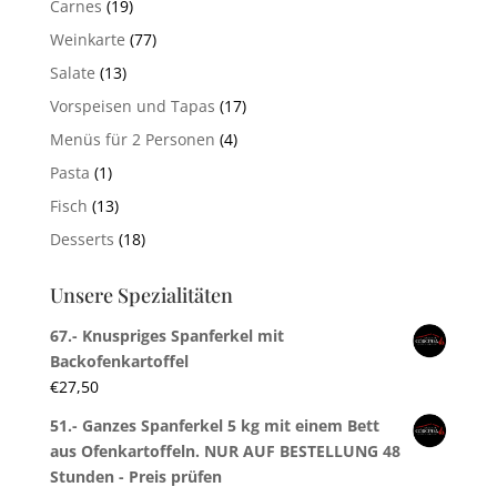
Carnes
(19)
Weinkarte
(77)
Salate
(13)
Vorspeisen und Tapas
(17)
Menüs für 2 Personen
(4)
Pasta
(1)
Fisch
(13)
Desserts
(18)
Unsere Spezialitäten
67.- Knuspriges Spanferkel mit
Backofenkartoffel
€
27,50
51.- Ganzes Spanferkel 5 kg mit einem Bett
aus Ofenkartoffeln. NUR AUF BESTELLUNG 48
Stunden - Preis prüfen