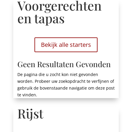
Voorgerechten
en tapas
Bekijk alle starters
Geen Resultaten Gevonden
De pagina die u zocht kon niet gevonden
worden. Probeer uw zoekopdracht te verfijnen of
gebruik de bovenstaande navigatie om deze post
te vinden.
Rijst