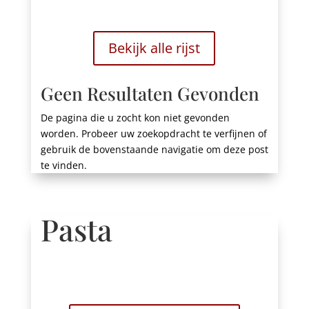
Bekijk alle rijst
Geen Resultaten Gevonden
De pagina die u zocht kon niet gevonden
worden. Probeer uw zoekopdracht te verfijnen of
gebruik de bovenstaande navigatie om deze post
te vinden.
Pasta