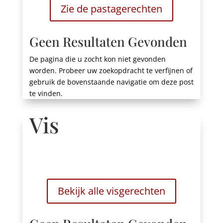
Zie de pastagerechten
Geen Resultaten Gevonden
De pagina die u zocht kon niet gevonden
worden. Probeer uw zoekopdracht te verfijnen of
gebruik de bovenstaande navigatie om deze post
te vinden.
Vis
Bekijk alle visgerechten