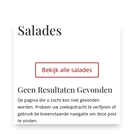
Salades
Bekijk alle salades
Geen Resultaten Gevonden
De pagina die u zocht kon niet gevonden
worden. Probeer uw zoekopdracht te verfijnen of
gebruik de bovenstaande navigatie om deze post
te vinden.