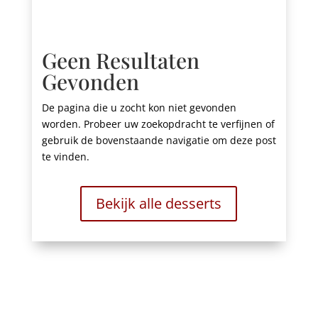
Geen Resultaten
Gevonden
De pagina die u zocht kon niet gevonden
worden. Probeer uw zoekopdracht te verfijnen of
gebruik de bovenstaande navigatie om deze post
te vinden.
Bekijk alle desserts