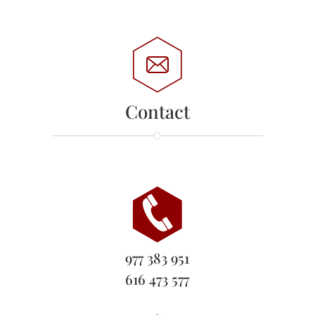
Contact
977 383 951
616 473 577