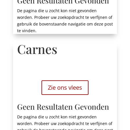
Geen Resultaten Gevonden
De pagina die u zocht kon niet gevonden
worden. Probeer uw zoekopdracht te verfijnen of
gebruik de bovenstaande navigatie om deze post
te vinden.
Carnes
Zie ons vlees
Geen Resultaten Gevonden
De pagina die u zocht kon niet gevonden
worden. Probeer uw zoekopdracht te verfijnen of