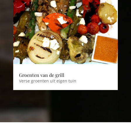
Groenten van de grill
Verse groenten uit eigen tuin