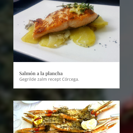
Salmón a la plancha
Gegrilde zalm recept Córcega.