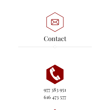
Contact
977 383 951
616 473 577