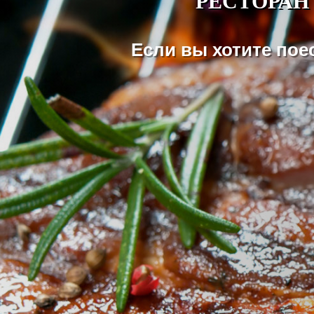
Если вы хотите пое