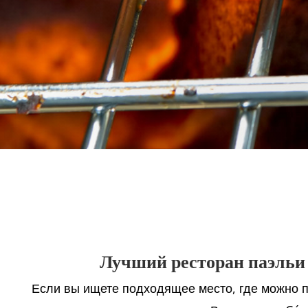
Лучший ресторан паэльи
Если вы ищете подходящее место, где можно п