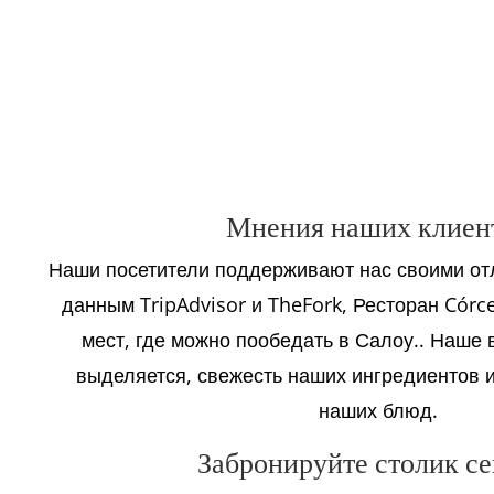
Мнения наших клиен
Наши посетители поддерживают нас своими от
данным TripAdvisor и TheFork, Ресторан Córc
мест, где можно пообедать в Салоу.. Наше
выделяется, свежесть наших ингредиентов 
наших блюд.
Забронируйте столик се