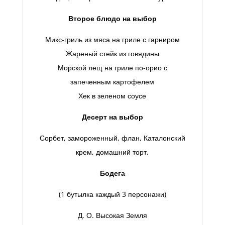
Второе блюдо на выбор
Микс-гриль из мяса на гриле с гарниром
Жареный стейк из говядины
Морской лещ на гриле по-орио с
запеченным картофелем
Хек в зеленом соусе
Десерт на выбор
Сорбет, замороженный, флан, Каталонский
крем, домашний торт.
Бодега
(1 бутылка каждый 3 персонажи)
Д. О. Высокая Земля