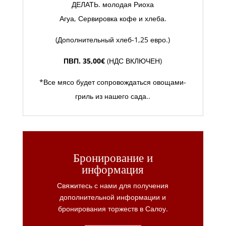
ДЕЛАТЬ. молодая Риоха
Агуа, Сервировка кофе и хлеба.
(Дополнительный хлеб-1,25 евро.)
ПВП. 35,00€
(НДС ВКЛЮЧЕН)
*Все мясо будет сопровождаться овощами-
гриль из нашего сада..
Бронирование и
информация
Свяжитесь с нами для получения
дополнительной информации и
бронирования торжеств в Салоу.