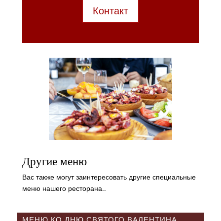
Контакт
Другие меню
Вас также могут заинтересовать другие специальные
меню нашего ресторана..
МЕНЮ КО ДНЮ СВЯТОГО ВАЛЕНТИНА