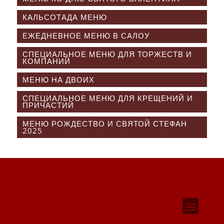
КАЛЬСОТАДА МЕНЮ
ЕЖЕДНЕВНОЕ МЕНЮ В САЛОУ
СПЕЦИАЛЬНОЕ МЕНЮ ДЛЯ ТОРЖЕСТВ И
КОМПАНИЙ
МЕНЮ НА ДВОИХ
СПЕЦИАЛЬНОЕ МЕНЮ ДЛЯ КРЕЩЕНИЙ И
ПРИЧАСТИЙ
МЕНЮ РОЖДЕСТВО И СВЯТОЙ СТЕФАН
2025