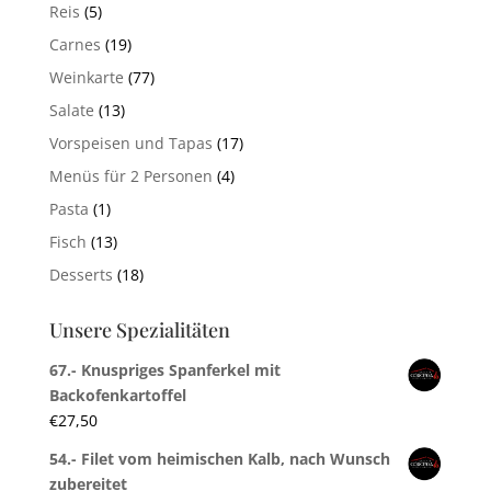
Reis
(5)
Carnes
(19)
Weinkarte
(77)
Salate
(13)
Vorspeisen und Tapas
(17)
Menüs für 2 Personen
(4)
Pasta
(1)
Fisch
(13)
Desserts
(18)
Unsere Spezialitäten
67.- Knuspriges Spanferkel mit
Backofenkartoffel
€
27,50
54.- Filet vom heimischen Kalb, nach Wunsch
zubereitet