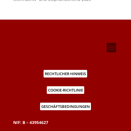
RECHTLICHER HINWEIS
COOKIE-RICHTLINIE
GESCHÄFTSBEDINGUNGEN
NIF: B – 43954627