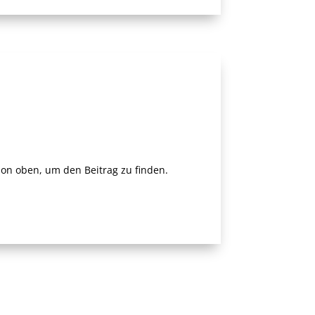
ion oben, um den Beitrag zu finden.