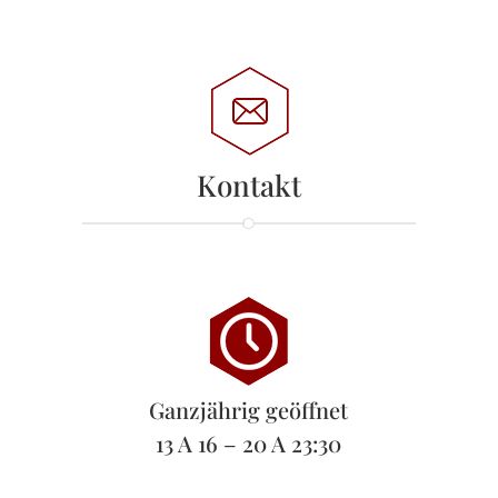
Kontakt
Ganzjährig geöffnet
13 A 16 – 20 A 23:30