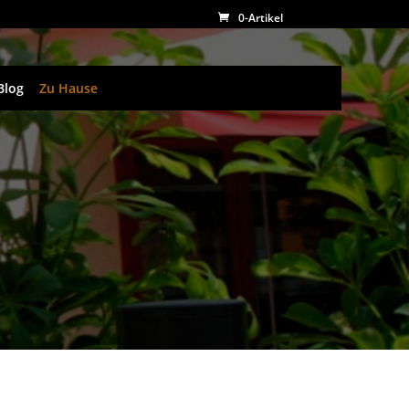
0-Artikel
Blog
Zu Hause