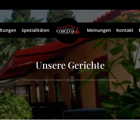
ltungen
Spezialitäten
Meinungen
Kontakt
Unsere Gerichte