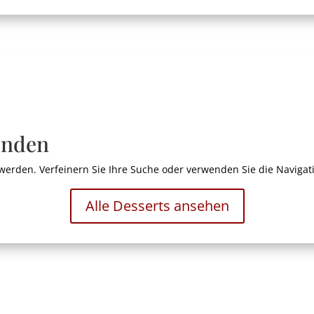
unden
werden. Verfeinern Sie Ihre Suche oder verwenden Sie die Navigat
Alle Desserts ansehen