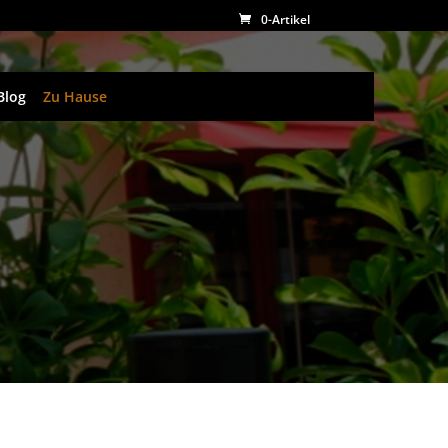
0-Artikel
Blog
Zu Hause