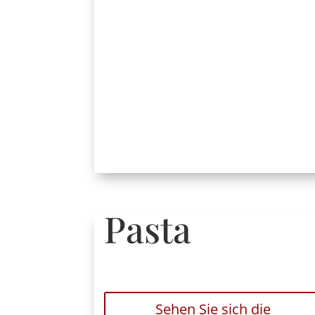
Pasta
Sehen Sie sich die