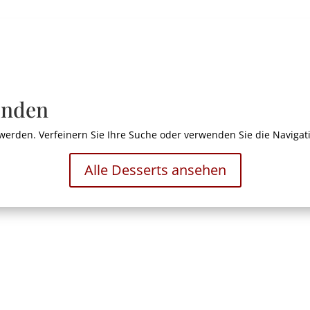
unden
werden. Verfeinern Sie Ihre Suche oder verwenden Sie die Navigat
Alle Desserts ansehen