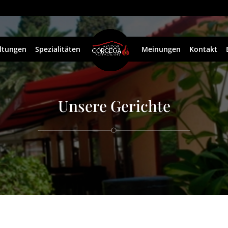
ltungen
Spezialitäten
Meinungen
Kontakt
Unsere Gerichte