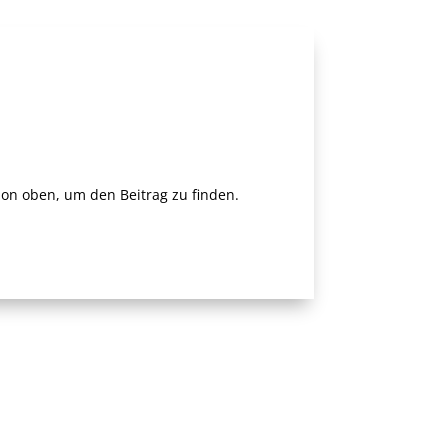
ion oben, um den Beitrag zu finden.