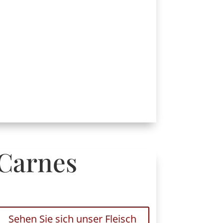
Carnes
Sehen Sie sich unser Fleisch