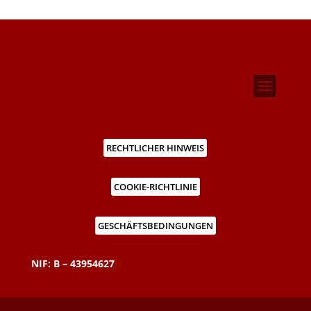
RECHTLICHER HINWEIS
COOKIE-RICHTLINIE
GESCHÄFTSBEDINGUNGEN
NIF: B – 43954627