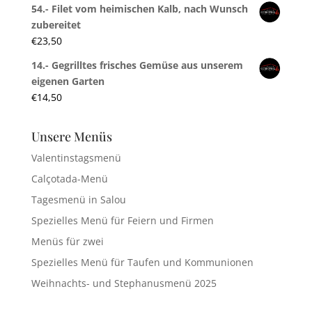
54.- Filet vom heimischen Kalb, nach Wunsch
zubereitet
€
23,50
14.- Gegrilltes frisches Gemüse aus unserem
eigenen Garten
€
14,50
Unsere Menüs
Valentinstagsmenü
Calçotada-Menü
Tagesmenü in Salou
Spezielles Menü für Feiern und Firmen
Menüs für zwei
Spezielles Menü für Taufen und Kommunionen
Weihnachts- und Stephanusmenü 2025