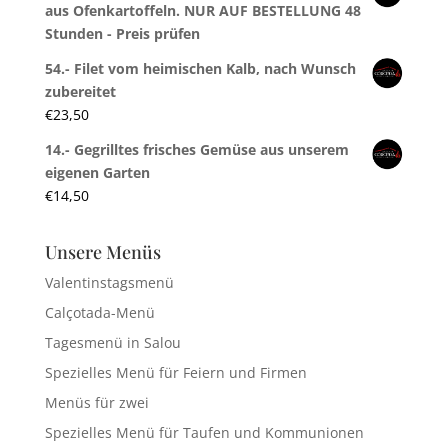
aus Ofenkartoffeln. NUR AUF BESTELLUNG 48
Stunden - Preis prüfen
54.- Filet vom heimischen Kalb, nach Wunsch
zubereitet
€
23,50
14.- Gegrilltes frisches Gemüse aus unserem
eigenen Garten
€
14,50
Unsere Menüs
Valentinstagsmenü
Calçotada-Menü
Tagesmenü in Salou
Spezielles Menü für Feiern und Firmen
Menüs für zwei
Spezielles Menü für Taufen und Kommunionen