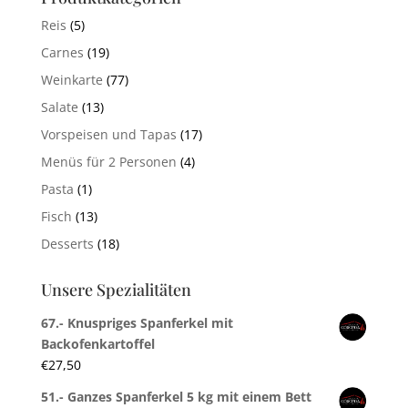
Reis
(5)
Carnes
(19)
Weinkarte
(77)
Salate
(13)
Vorspeisen und Tapas
(17)
Menüs für 2 Personen
(4)
Pasta
(1)
Fisch
(13)
Desserts
(18)
Unsere Spezialitäten
67.- Knuspriges Spanferkel mit
Backofenkartoffel
€
27,50
51.- Ganzes Spanferkel 5 kg mit einem Bett