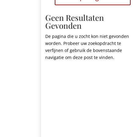
Geen Resultaten
Gevonden
De pagina die u zocht kon niet gevonden
worden. Probeer uw zoekopdracht te
verfijnen of gebruik de bovenstaande
navigatie om deze post te vinden.