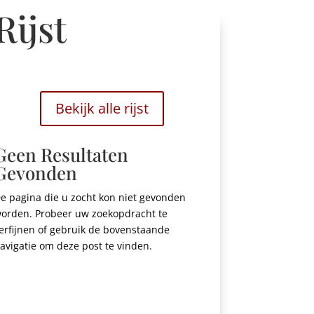
Rijst
Bekijk alle rijst
Geen Resultaten
Gevonden
e pagina die u zocht kon niet gevonden
orden. Probeer uw zoekopdracht te
erfijnen of gebruik de bovenstaande
avigatie om deze post te vinden.