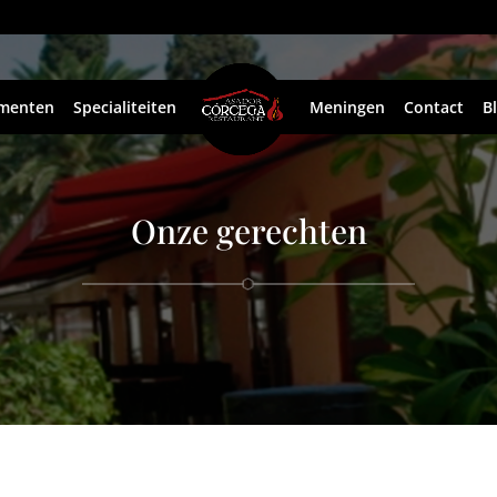
menten
Specialiteiten
Meningen
Contact
B
Onze gerechten