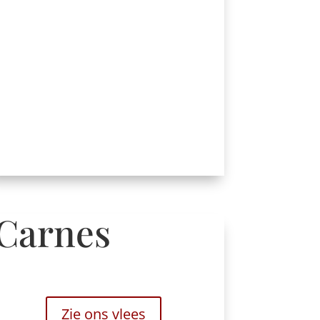
Carnes
Zie ons vlees