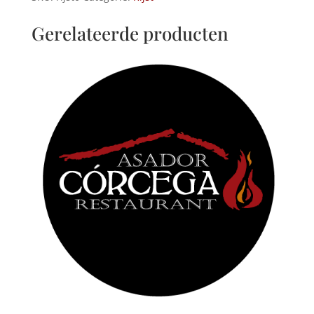
Gerelateerde producten