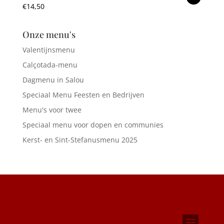
€
14,50
Onze menu's
Valentijnsmenu
Calçotada-menu
Dagmenu in Salou
Speciaal Menu Feesten en Bedrijven
Menu's voor twee
Speciaal menu voor dopen en communies
Kerst- en Sint-Stefanusmenu 2025