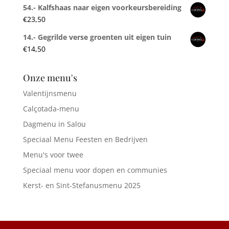
54.- Kalfshaas naar eigen voorkeursbereiding
€
23,50
14.- Gegrilde verse groenten uit eigen tuin
€
14,50
Onze menu's
Valentijnsmenu
Calçotada-menu
Dagmenu in Salou
Speciaal Menu Feesten en Bedrijven
Menu's voor twee
Speciaal menu voor dopen en communies
Kerst- en Sint-Stefanusmenu 2025