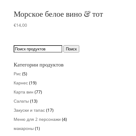
Морское белое вино & тот
€
14,00
Искать:
Поиск
Категории продуктов
Рис
(5)
Карнес
(19)
Карта вин
(77)
Салаты
(13)
Закуски и тапас
(17)
Меню для 2 персонажи
(4)
макароны
(1)