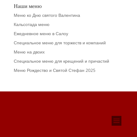
Наши меню
Меню ко Дню святого Валентина
Кальсотада меню
Ежедневное меню в Салоу
Специальное меню для торжеств и компаний
Меню на двоих
Специальное меню для крещений и причастий
Меню Рождество и Святой Стефан 2025