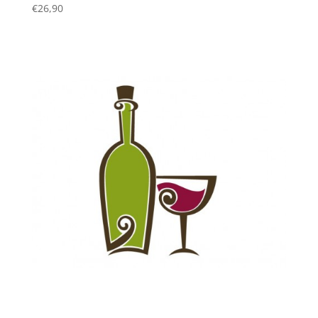
€
26,90