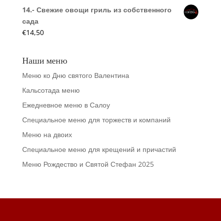
14.- Свежие овощи гриль из собственного
сада
€
14,50
Наши меню
Меню ко Дню святого Валентина
Кальсотада меню
Ежедневное меню в Салоу
Специальное меню для торжеств и компаний
Меню на двоих
Специальное меню для крещений и причастий
Меню Рождество и Святой Стефан 2025