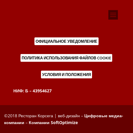
ОФИЦИАЛЬНОЕ УВЕДОМЛЕНИЕ
ПОЛИТИКА ИСПОЛЬЗОВАНИЯ ФАЙЛОВ COOKIE
УСЛОВИЯ И ПОЛОЖЕНИЯ
НИФ: Б – 43954627
©2018 Ресторан Корсега | веб-дизайн –
Цифровые медиа-
компании
–
Компании SoftOptimize