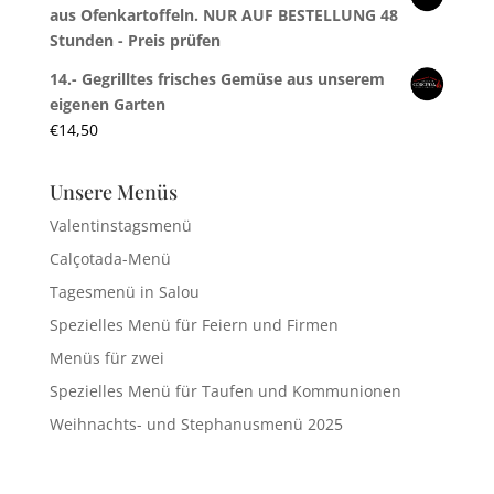
aus Ofenkartoffeln. NUR AUF BESTELLUNG 48
Stunden - Preis prüfen
14.- Gegrilltes frisches Gemüse aus unserem
eigenen Garten
€
14,50
Unsere Menüs
Valentinstagsmenü
Calçotada-Menü
Tagesmenü in Salou
Spezielles Menü für Feiern und Firmen
Menüs für zwei
Spezielles Menü für Taufen und Kommunionen
Weihnachts- und Stephanusmenü 2025