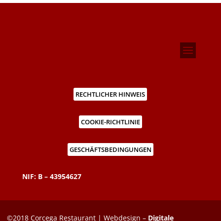
RECHTLICHER HINWEIS
COOKIE-RICHTLINIE
GESCHÄFTSBEDINGUNGEN
NIF: B – 43954627
©2018 Corcega Restaurant | Webdesign –
Digitale