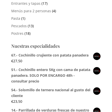
Entrantes y tapas
(17)
Menús para 2 personas
(4)
Pasta
(1)
Pescados
(13)
Postres
(18)
Nuestras especialidades
67.- Cochinillo crujiente con patata panadera
€
27,50
51.- Cochinillo entero 5Kg con cama de patata
panadera. SOLO POR ENCARGO 48h -
consultar precio
54.- Solomillo de ternera nacional al gusto del
cliente
€
23,50
14.- Parrillada de verduras frescas de nuestro