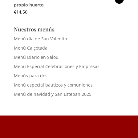
propio huerto
€
14,50
Nuestros menús
Menú día de San Valentín
Menú Calçotada
Menú Diario en Salou
Menú Especial Celebraciones y Empresas
Menús para dos
Menú especial bautizos y comuniones
Menú de navidad y San Esteban 2025