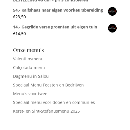
54.- Kalfshaas naar eigen voorkeursbereiding
€
23,50
14.- Gegrilde verse groenten uit eigen tuin
€
14,50
Onze menu's
Valentijnsmenu
Calçotada-menu
Dagmenu in Salou
Speciaal Menu Feesten en Bedrijven
Menu's voor twee
Speciaal menu voor dopen en communies
Kerst- en Sint-Stefanusmenu 2025