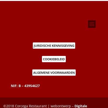
JURIDISCHE KENNISGEVING
COOKIEBELEID
ALGEMENE VOORWAARDEN
NIF: B – 43954627
©2018 Corcega Restaurant | webontwerp –
Digitale