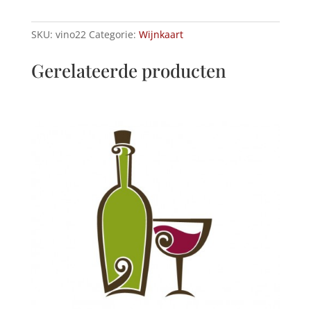
SKU:
vino22
Categorie:
Wijnkaart
Gerelateerde producten