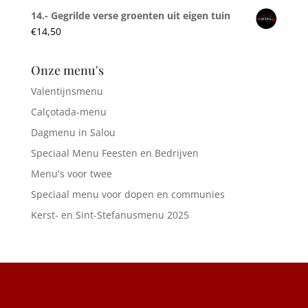
14.- Gegrilde verse groenten uit eigen tuin
€
14,50
Onze menu's
Valentijnsmenu
Calçotada-menu
Dagmenu in Salou
Speciaal Menu Feesten en Bedrijven
Menu's voor twee
Speciaal menu voor dopen en communies
Kerst- en Sint-Stefanusmenu 2025