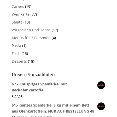
Carnes
(19)
Weinkarte
(77)
Salate
(13)
Vorspeisen und Tapas
(17)
Menüs für 2 Personen
(4)
Pasta
(1)
Fisch
(13)
Desserts
(18)
Unsere Spezialitäten
67.- Knuspriges Spanferkel mit
Backofenkartoffel
€
27,50
51.- Ganzes Spanferkel 5 kg mit einem Bett
aus Ofenkartoffeln. NUR AUF BESTELLUNG 48