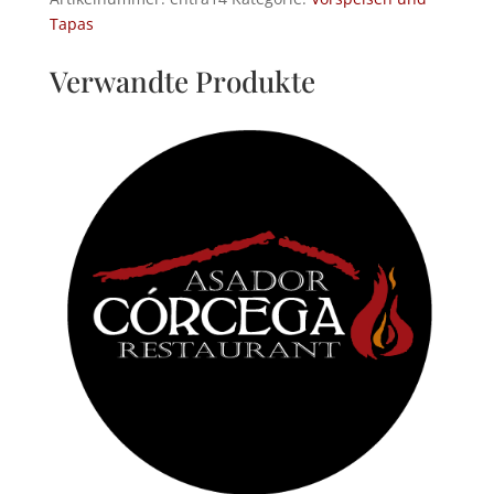
Menge
Tapas
Verwandte Produkte