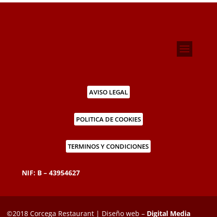
AVISO LEGAL
POLITICA DE COOKIES
TERMINOS Y CONDICIONES
NIF: B – 43954627
©2018 Corcega Restaurant | Diseño web –
Digital Media