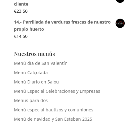
cliente
€
23,50
14.- Parrillada de verduras frescas de nuestro
propio huerto
€
14,50
Nuestros menús
Menú día de San Valentín
Menú Calçotada
Menú Diario en Salou
Menú Especial Celebraciones y Empresas
Menús para dos
Menú especial bautizos y comuniones
Menú de navidad y San Esteban 2025