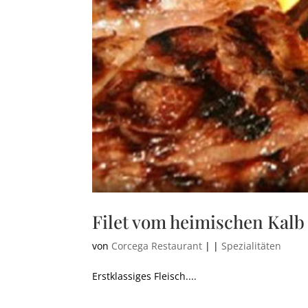
Filet vom heimischen Kalb
von
Corcega Restaurant
|
|
Spezialitäten
Erstklassiges Fleisch....