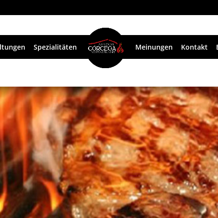
ltungen
Spezialitäten
Meinungen
Kontakt