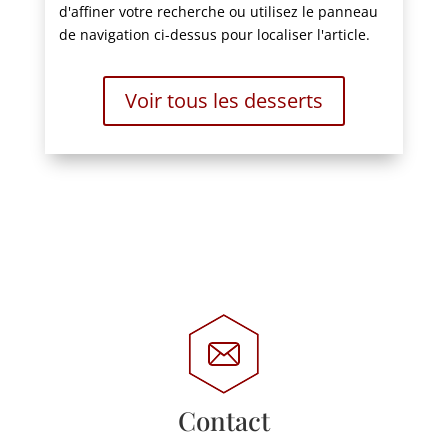
d'affiner votre recherche ou utilisez le panneau
de navigation ci-dessus pour localiser l'article.
Voir tous les desserts
Contact