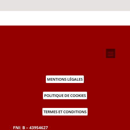
MENTIONS LÉGALES
POLITIQUE DE COOKIES
TERMES ET CONDITIONS
FNI: B – 43954627