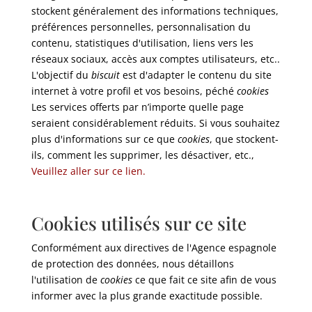
stockent généralement des informations techniques,
préférences personnelles, personnalisation du
contenu, statistiques d'utilisation, liens vers les
réseaux sociaux, accès aux comptes utilisateurs, etc..
L'objectif du
biscuit
est d'adapter le contenu du site
internet à votre profil et vos besoins, péché
cookies
Les services offerts par n’importe quelle page
seraient considérablement réduits. Si vous souhaitez
plus d'informations sur ce que
cookies
, que stockent-
ils, comment les supprimer, les désactiver, etc.,
Veuillez aller sur ce lien.
Cookies utilisés sur ce site
Conformément aux directives de l'Agence espagnole
de protection des données, nous détaillons
l'utilisation de
cookies
ce que fait ce site afin de vous
informer avec la plus grande exactitude possible.