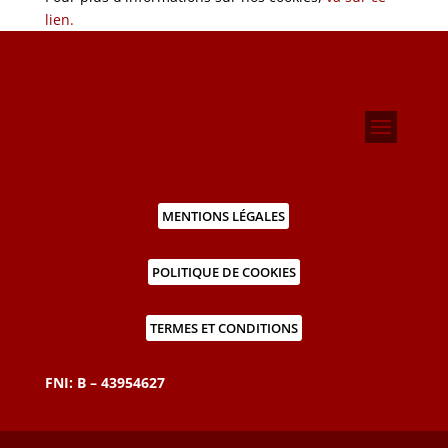
lien.
MENTIONS LÉGALES
POLITIQUE DE COOKIES
TERMES ET CONDITIONS
FNI: B – 43954627