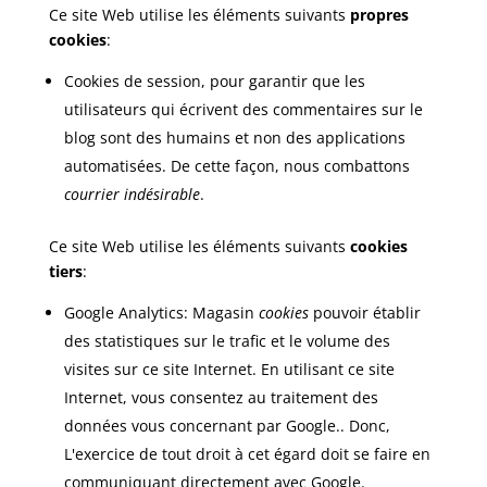
Ce site Web utilise les éléments suivants
propres
cookies
:
Cookies de session, pour garantir que les
utilisateurs qui écrivent des commentaires sur le
blog sont des humains et non des applications
automatisées. De cette façon, nous combattons
courrier indésirable
.
Ce site Web utilise les éléments suivants
cookies
tiers
:
Google Analytics: Magasin
cookies
pouvoir établir
des statistiques sur le trafic et le volume des
visites sur ce site Internet. En utilisant ce site
Internet, vous consentez au traitement des
données vous concernant par Google.. Donc,
L'exercice de tout droit à cet égard doit se faire en
communiquant directement avec Google.