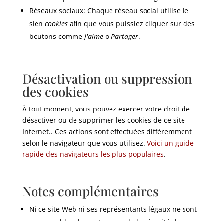
Réseaux sociaux: Chaque réseau social utilise le
sien
cookies
afin que vous puissiez cliquer sur des
boutons comme
J'aime
o
Partager
.
Désactivation ou suppression
des cookies
À tout moment, vous pouvez exercer votre droit de
désactiver ou de supprimer les cookies de ce site
Internet.. Ces actions sont effectuées différemment
selon le navigateur que vous utilisez.
Voici un guide
rapide des navigateurs les plus populaires
.
Notes complémentaires
Ni ce site Web ni ses représentants légaux ne sont