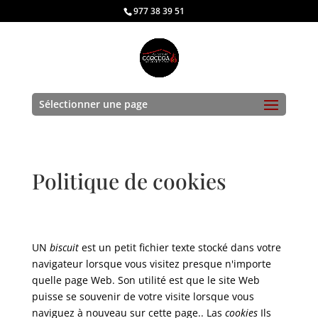
977 38 39 51
Sélectionner une page
Politique de cookies
UN
biscuit
est un petit fichier texte stocké dans votre
navigateur lorsque vous visitez presque n'importe
quelle page Web. Son utilité est que le site Web
puisse se souvenir de votre visite lorsque vous
naviguez à nouveau sur cette page.. Las
cookies
Ils