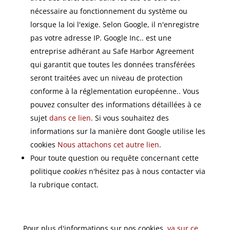
nécessaire au fonctionnement du système ou
lorsque la loi l'exige. Selon Google, il n'enregistre
pas votre adresse IP. Google Inc.. est une
entreprise adhérant au Safe Harbor Agreement
qui garantit que toutes les données transférées
seront traitées avec un niveau de protection
conforme à la réglementation européenne.. Vous
pouvez consulter des informations détaillées à ce
sujet
dans ce lien
. Si vous souhaitez des
informations sur la manière dont Google utilise les
cookies
Nous attachons cet autre lien
.
Pour toute question ou requête concernant cette
politique
cookies
n'hésitez pas à nous contacter via
la rubrique contact.
Pour plus d'informations sur nos cookies,
va sur ce