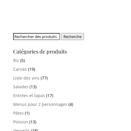
Rechercher:
Recherche
Catégories de produits
Riz
(5)
Carnés
(19)
Liste des vins
(77)
Salades
(13)
Entrées et tapas
(17)
Menus pour 2 personnages
(4)
Pâtes
(1)
Poisson
(13)
desserts
(18)