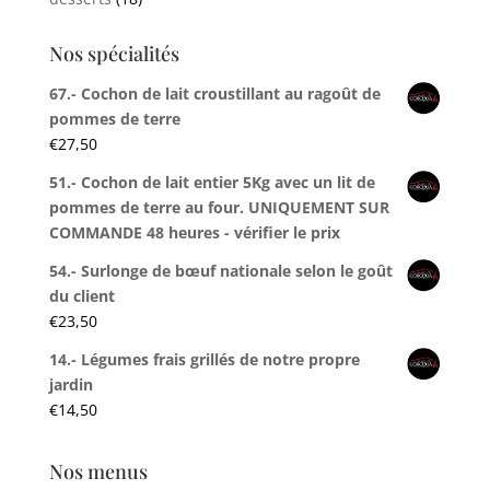
Nos spécialités
67.- Cochon de lait croustillant au ragoût de
pommes de terre
€
27,50
51.- Cochon de lait entier 5Kg avec un lit de
pommes de terre au four. UNIQUEMENT SUR
COMMANDE 48 heures - vérifier le prix
54.- Surlonge de bœuf nationale selon le goût
du client
€
23,50
14.- Légumes frais grillés de notre propre
jardin
€
14,50
Nos menus