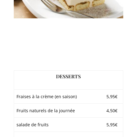
DESSERTS
Fraises à la crème (en saison)
5,95€
Fruits naturels de la journée
4,50€
salade de fruits
5,95€