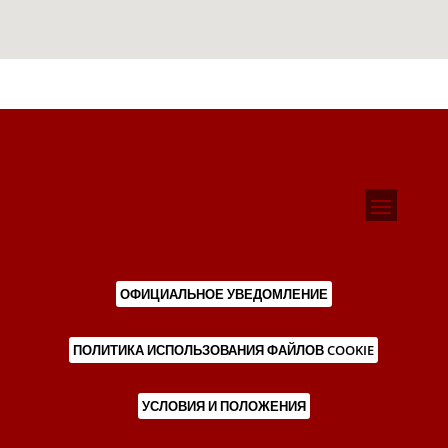
ОФИЦИАЛЬНОЕ УВЕДОМЛЕНИЕ
ПОЛИТИКА ИСПОЛЬЗОВАНИЯ ФАЙЛОВ COOKIE
УСЛОВИЯ И ПОЛОЖЕНИЯ