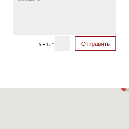
Отправить
=
9 + 15