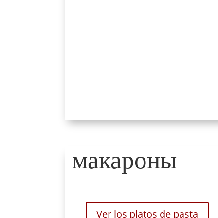
макароны
Ver los platos de pasta