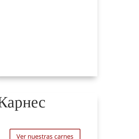
Карнес
Ver nuestras carnes