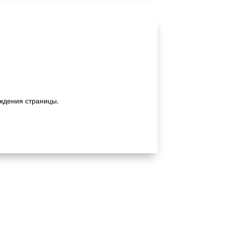
ждения страницы.