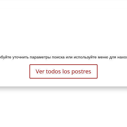
буйте уточнить параметры поиска или используйте меню для нахо
Ver todos los postres