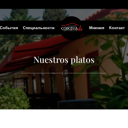
События
Специальности
Мнения
Контакт
Nuestros platos