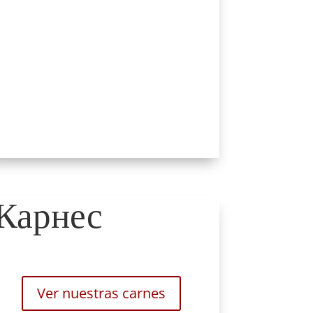
Карнес
Ver nuestras carnes