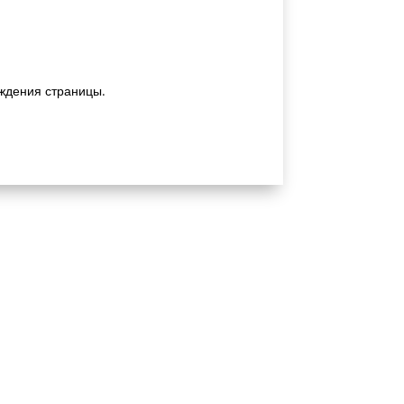
ждения страницы.