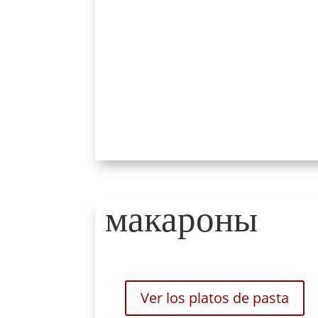
макароны
Ver los platos de pasta