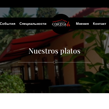
События
Специальности
Мнения
Контакт
Nuestros platos