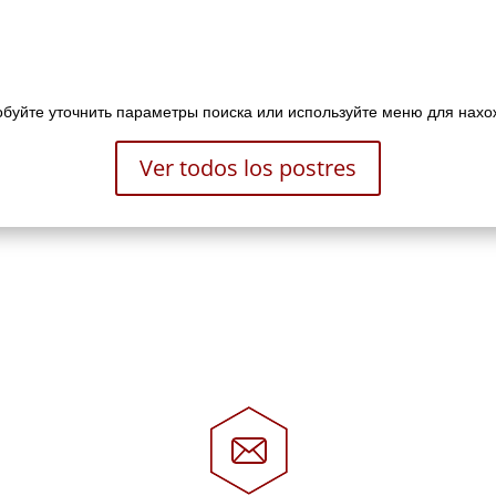
буйте уточнить параметры поиска или используйте меню для нахо
Ver todos los postres