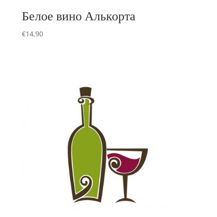
Белое вино Алькорта
€
14,90