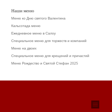
Наши меню
Меню ко Дню святого Валентина
Кальсотада меню
Ежедневное меню в Салоу
Специальное меню для торжеств и компаний
Меню на двоих
Специальное меню для крещений и причастий
Меню Рождество и Святой Стефан 2025