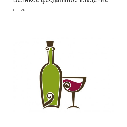
€
12,20