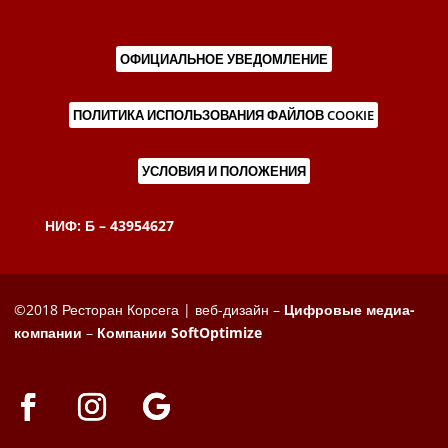
ОФИЦИАЛЬНОЕ УВЕДОМЛЕНИЕ
ПОЛИТИКА ИСПОЛЬЗОВАНИЯ ФАЙЛОВ COOKIE
УСЛОВИЯ И ПОЛОЖЕНИЯ
НИФ: Б – 43954627
©2018 Ресторан Корсега | веб-дизайн –
Цифровые медиа-
компании
–
Компании SoftOptimize