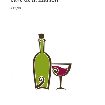
€
13,90