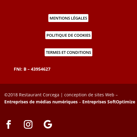
MENTIONS LÉGALES
POLITIQUE DE COOKIES
TERMES ET CONDITIONS
FNI: B – 43954627
©2018 Restaurant Corcega | conception de sites Web –
Entreprises de médias numériques
–
Entreprises SoftOptimize