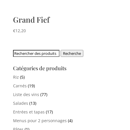
Grand Fief
€
12,20
Rechercher:
Recherche
Catégories de produits
Riz
(5)
Carnés
(19)
Liste des vins
(77)
Salades
(13)
Entrées et tapas
(17)
Menus pour 2 personnages
(4)
Pâtes
(1)