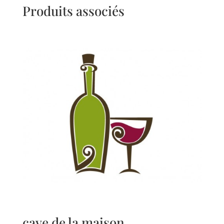
Produits associés
cave de la maison