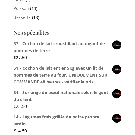
Poisson
(13)
desserts
(18)
Nos spécialités
67.- Cochon de lait croustillant au ragoût de
pommes de terre
€
27,50
51.- Cochon de lait entier 5Kg avec un lit de
pommes de terre au four. UNIQUEMENT SUR
COMMANDE 48 heures - vérifier le prix
54.- Surlonge de bœuf nationale selon le goût
du client
€
23,50
14.- Légumes frais grillés de notre propre
jardin
€
14,50