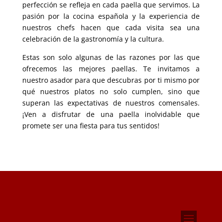
perfección se refleja en cada paella que servimos
.
La
pasión por la cocina española y la experiencia de
nuestros chefs hacen que cada visita sea una
celebración de la gastronomía y la cultura
.
Estas son solo algunas de las razones por las que
ofrecemos las mejores paellas
.
Te invitamos a
nuestro asador para que descubras por ti mismo por
qué nuestros platos no solo cumplen
,
sino que
superan las expectativas de nuestros comensales
.
¡Ven a disfrutar de una paella inolvidable que
promete ser una fiesta para tus sentidos
!