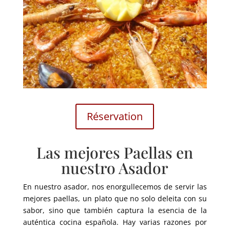
Réservation
Las mejores Paellas en
nuestro Asador
En nuestro asador
,
nos enorgullecemos de servir las
mejores paellas
,
un plato que no solo deleita con su
sabor
,
sino que también captura la esencia de la
auténtica cocina española
.
Hay varias razones por