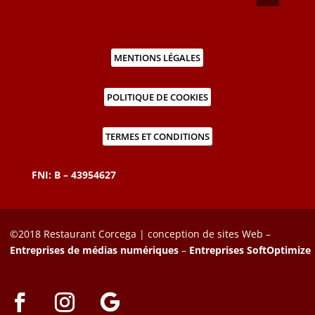
MENTIONS LÉGALES
POLITIQUE DE COOKIES
TERMES ET CONDITIONS
FNI: B – 43954627
©2018 Restaurant Corcega | conception de sites Web –
Entreprises de médias numériques
–
Entreprises SoftOptimize