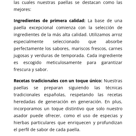
las cuales nuestras paellas se destacan como las
mejores
:
Ingredientes de primera calidad
:
La base de una
paella excepcional comienza con la selección de
ingredientes de la más alta calidad
.
Utilizamos arroz
especialmente seleccionado que absorbe
perfectamente los sabores
,
mariscos frescos
,
carnes
jugosas y verduras de temporada
.
Cada ingrediente
es escogido meticulosamente para garantizar
frescura y sabor
.
Recetas tradicionales con un toque único
:
Nuestras
paellas se preparan siguiendo las técnicas
tradicionales españolas
,
respetando las recetas
heredadas de generación en generación
. En plus,
incorporamos un toque distintivo que solo nuestro
asador puede ofrecer
,
como el uso de especias y
hierbas particulares que enriquecen y profundizan
el perfil de sabor de cada paella
.