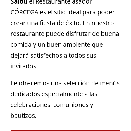
Salou
el Restaurante asador
CÓRCEGA es el sitio ideal para poder
crear una fiesta de éxito. En nuestro
restaurante puede disfrutar de buena
comida y un buen ambiente que
dejará satisfechos a todos sus
invitados.
Le ofrecemos una selección de menús
dedicados especialmente a las
celebraciones, comuniones y
bautizos.