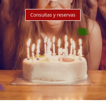
Consultas y reservas