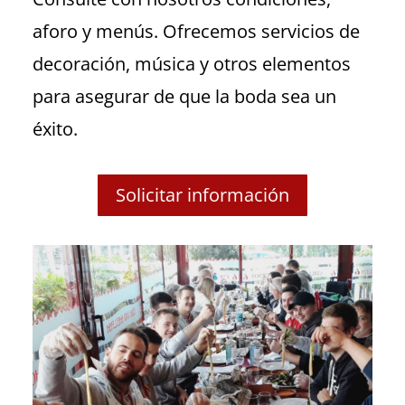
aforo y menús.
Ofrecemos servicios de
decoración, música y otros elementos
para asegurar de que la boda sea un
éxito.
Solicitar información