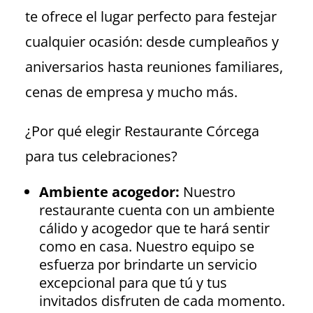
te ofrece el lugar perfecto para festejar
cualquier ocasión: desde cumpleaños y
aniversarios hasta reuniones familiares,
cenas de empresa y mucho más.
¿Por qué elegir Restaurante Córcega
para tus celebraciones?
Ambiente acogedor:
Nuestro
restaurante cuenta con un ambiente
cálido y acogedor que te hará sentir
como en casa. Nuestro equipo se
esfuerza por brindarte un servicio
excepcional para que tú y tus
invitados disfruten de cada momento.