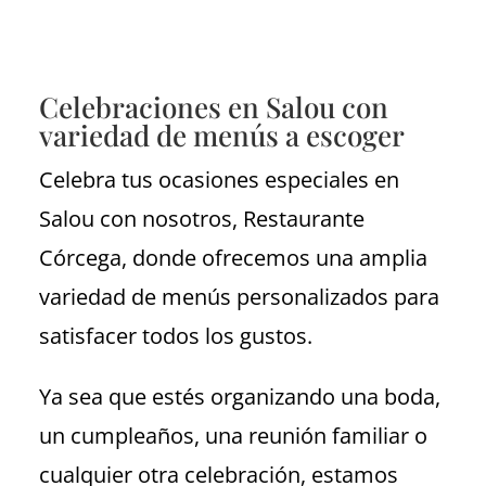
Celebraciones en Salou con
variedad de menús a escoger
Celebra tus ocasiones especiales en
Salou con nosotros, Restaurante
Córcega, donde ofrecemos una amplia
variedad de menús personalizados para
satisfacer todos los gustos.
Ya sea que estés organizando una boda,
un cumpleaños, una reunión familiar o
cualquier otra celebración, estamos