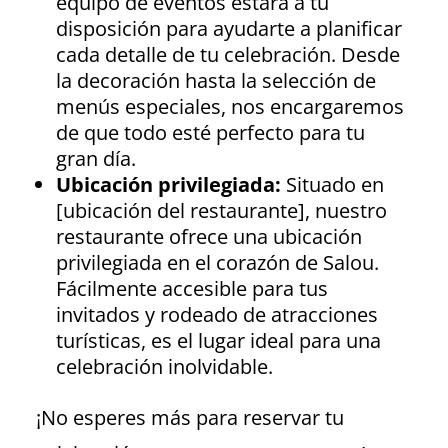
equipo de eventos estará a tu
disposición para ayudarte a planificar
cada detalle de tu celebración. Desde
la decoración hasta la selección de
menús especiales, nos encargaremos
de que todo esté perfecto para tu
gran día.
Ubicación privilegiada:
Situado en
[ubicación del restaurante], nuestro
restaurante ofrece una ubicación
privilegiada en el corazón de Salou.
Fácilmente accesible para tus
invitados y rodeado de atracciones
turísticas, es el lugar ideal para una
celebración inolvidable.
¡No esperes más para reservar tu