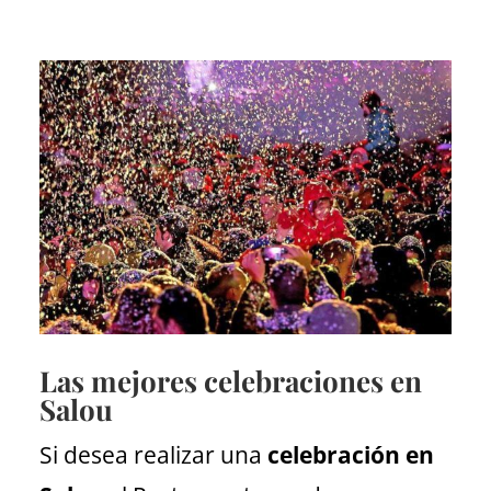
Las mejores celebraciones en
Salou
Si desea realizar una
celebración en