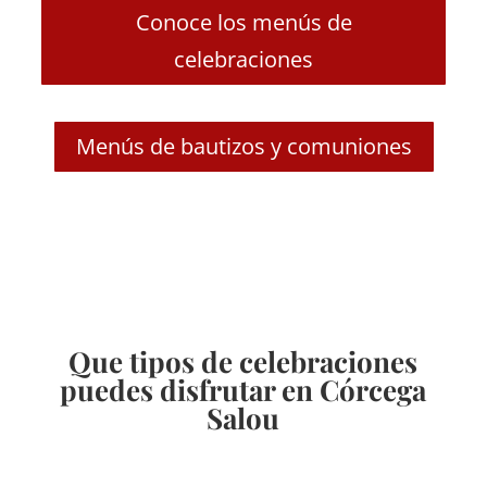
Conoce los menús de
celebraciones
Menús de bautizos y comuniones
Que tipos de celebraciones
puedes disfrutar en Córcega
Salou