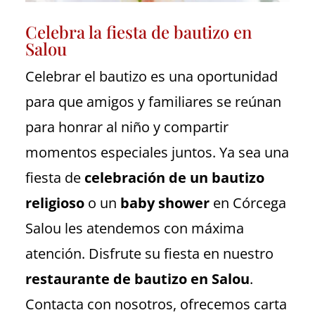
Celebra la fiesta de bautizo en
Salou
Celebrar el bautizo es una oportunidad
para que amigos y familiares se reúnan
para honrar al niño y compartir
momentos especiales juntos.
Ya sea una
fiesta de
celebración de un bautizo
religioso
o un
baby shower
en Córcega
Salou les atendemos con máxima
atención. Disfrute su fiesta en nuestro
restaurante de bautizo en Salou
.
Contacta con nosotros, ofrecemos carta