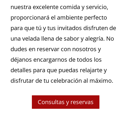
nuestra excelente comida y servicio,
proporcionará el ambiente perfecto
para que tú y tus invitados disfruten de
una velada llena de sabor y alegría. No
dudes en reservar con nosotros y
déjanos encargarnos de todos los
detalles para que puedas relajarte y
disfrutar de tu celebración al máximo.
Consultas y reservas