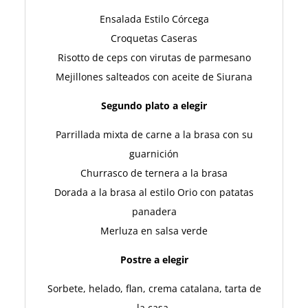
Ensalada Estilo Córcega
Croquetas Caseras
Risotto de ceps con virutas de parmesano
Mejillones salteados con aceite de Siurana
Segundo plato a elegir
Parrillada mixta de carne a la brasa con su
guarnición
Churrasco de ternera a la brasa
Dorada a la brasa al estilo Orio con patatas
panadera
Merluza en salsa verde
Postre a elegir
Sorbete, helado, flan, crema catalana, tarta de
la casa.