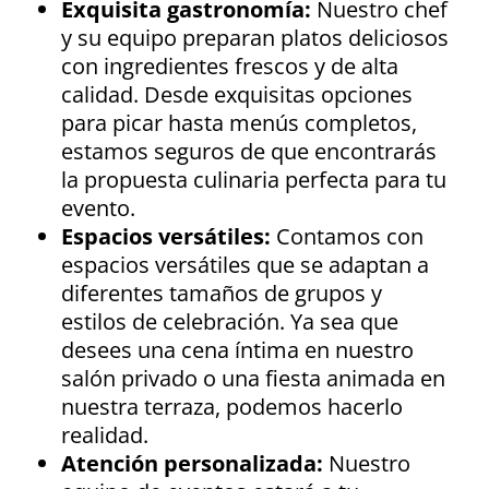
Exquisita gastronomía:
Nuestro chef
y su equipo preparan platos deliciosos
con ingredientes frescos y de alta
calidad. Desde exquisitas opciones
para picar hasta menús completos,
estamos seguros de que encontrarás
la propuesta culinaria perfecta para tu
evento.
Espacios versátiles:
Contamos con
espacios versátiles que se adaptan a
diferentes tamaños de grupos y
estilos de celebración. Ya sea que
desees una cena íntima en nuestro
salón privado o una fiesta animada en
nuestra terraza, podemos hacerlo
realidad.
Atención personalizada:
Nuestro