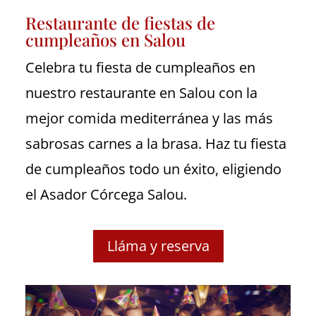
Restaurante de fiestas de
cumpleaños en Salou
Celebra tu fiesta de cumpleaños en
nuestro restaurante en Salou con la
mejor comida mediterránea y las más
sabrosas carnes a la brasa. Haz tu fiesta
de cumpleaños todo un éxito, eligiendo
el Asador Córcega Salou.
Lláma y reserva