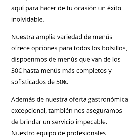
aquí para hacer de tu ocasión un éxito
inolvidable.
Nuestra amplia variedad de menús
ofrece opciones para todos los bolsillos,
dispoenmos de menús que van de los
30€ hasta menús más completos y
sofisticados de 50€.
Además de nuestra oferta gastronómica
excepcional, también nos aseguramos
de brindar un servicio impecable.
Nuestro equipo de profesionales