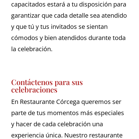
capacitados estará a tu disposición para
garantizar que cada detalle sea atendido
y que tú y tus invitados se sientan
cómodos y bien atendidos durante toda
la celebración.
Contáctenos para sus
celebraciones
En Restaurante Córcega queremos ser
parte de tus momentos más especiales
y hacer de cada celebración una
experiencia única. Nuestro restaurante