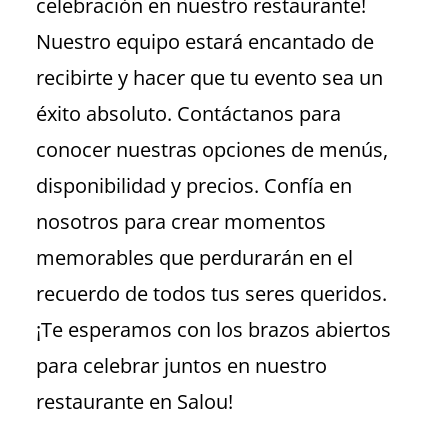
celebración en nuestro restaurante!
Nuestro equipo estará encantado de
recibirte y hacer que tu evento sea un
éxito absoluto. Contáctanos para
conocer nuestras opciones de menús,
disponibilidad y precios. Confía en
nosotros para crear momentos
memorables que perdurarán en el
recuerdo de todos tus seres queridos.
¡Te esperamos con los brazos abiertos
para celebrar juntos en nuestro
restaurante en Salou!