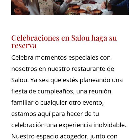
Celebraciones en Salou haga su
reserva
Celebra momentos especiales con
nosotros en nuestro restaurante de
Salou. Ya sea que estés planeando una
fiesta de cumpleaños, una reunión
familiar o cualquier otro evento,
estamos aquí para hacer de tu
celebración una experiencia inolvidable.
Nuestro espacio acogedor, junto con