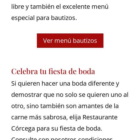
libre y también el excelente menú
especial para bautizos.
Ver menú bautizos
Celebra tu fiesta de boda
Si quieren hacer una boda diferente y
demostrar que no solo se quieren uno al
otro, sino también son amantes de la
carne más sabrosa, elija Restaurante
Córcega para su fiesta de boda.
Consulte con nosotros condiciones,