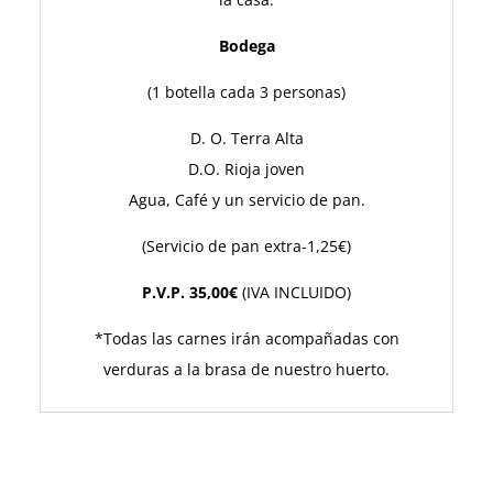
Bodega
(1 botella cada 3 personas)
D. O. Terra Alta
D.O. Rioja joven
Agua, Café y un servicio de pan.
(Servicio de pan extra-1,25€)
P.V.P. 35,00€
(IVA INCLUIDO)
*Todas las carnes irán acompañadas con
verduras a la brasa de nuestro huerto.