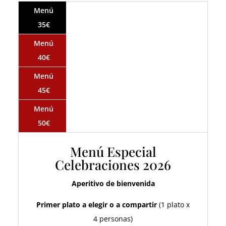
Menú
35€
Menú
40€
Menú
45€
Menú
50€
Menú Especial
Celebraciones 2026
Aperitivo de bienvenida
Primer plato a elegir o a compartir
(1 plato x
4 personas)