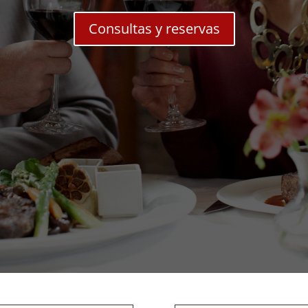
Consultas y reservas