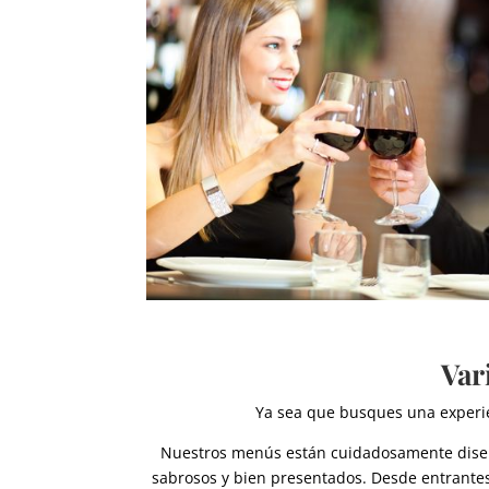
Var
Ya sea que busques una experie
Nuestros menús están cuidadosamente diseñad
sabrosos y bien presentados. Desde entrantes 