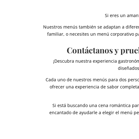
Si eres un aman
Nuestros menús también se adaptan a diferen
familiar, o necesites un menú corporativo 
Contáctanos y prue
¡Descubra nuestra experiencia gastronóm
diseñados
Cada uno de nuestros menús para dos person
ofrecer una experiencia de sabor completa
Si está buscando una cena romántica par
encantado de ayudarle a elegir el menú per