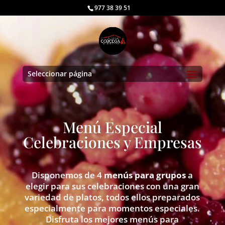
977 38 39 51
Seleccionar página
Menú Especial
Celebraciones y Empresas
Disponemos de 4
menús para grupos
a
elegir para sus celebraciones con una gran
variedad de platos, todos ellos preparados
especialmente para momentos especiales.
Disfruta los mejores menús para