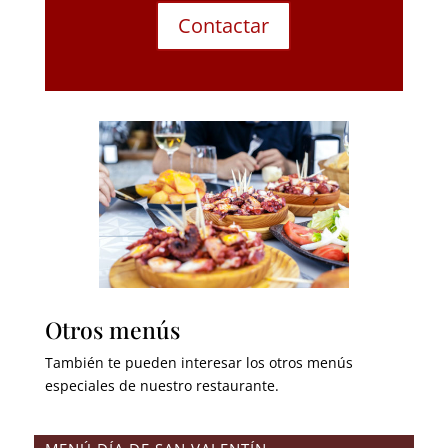
Contactar
Otros menús
También te pueden interesar los otros menús
especiales de nuestro restaurante.