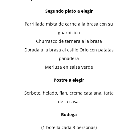
Segundo plato a elegir
Parrillada mixta de carne a la brasa con su
guarnición
Churrasco de ternera a la brasa
Dorada a la brasa al estilo Orio con patatas
panadera
Merluza en salsa verde
Postre a elegir
Sorbete, helado, flan, crema catalana, tarta
de la casa.
Bodega
(1 botella cada 3 personas)