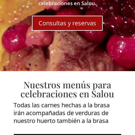
celebraciones en Salou.
Consultas y reservas
Nuestros menús para
celebraciones en Salou
Todas las carnes hechas a la brasa
irán acompañadas de verduras de
nuestro huerto también a la brasa