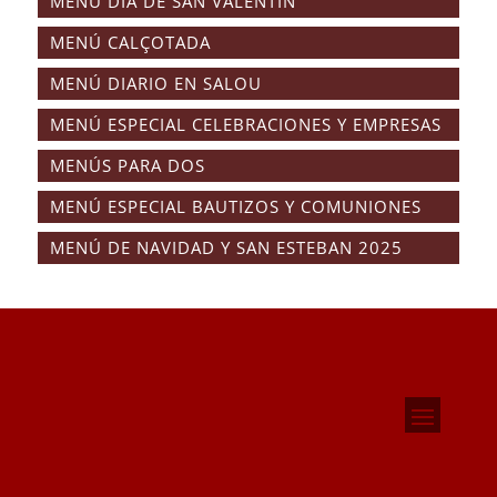
MENÚ DÍA DE SAN VALENTÍN
MENÚ CALÇOTADA
MENÚ DIARIO EN SALOU
MENÚ ESPECIAL CELEBRACIONES Y EMPRESAS
MENÚS PARA DOS
MENÚ ESPECIAL BAUTIZOS Y COMUNIONES
MENÚ DE NAVIDAD Y SAN ESTEBAN 2025