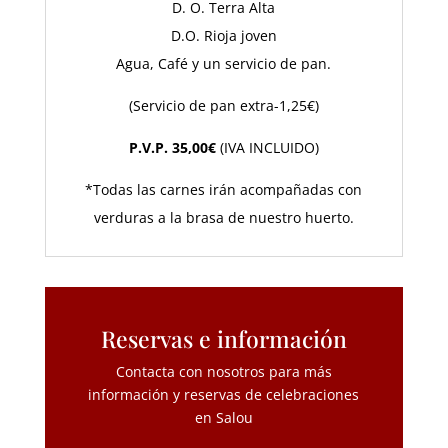
D. O. Terra Alta
D.O. Rioja joven
Agua, Café y un servicio de pan.
(Servicio de pan extra-1,25€)
P.V.P. 35,00€
(IVA INCLUIDO)
*Todas las carnes irán acompañadas con
verduras a la brasa de nuestro huerto.
Reservas e información
Contacta con nosotros para más
información y reservas de celebraciones
en Salou