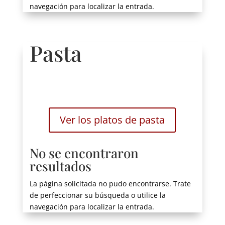
navegación para localizar la entrada.
Pasta
Ver los platos de pasta
No se encontraron
resultados
La página solicitada no pudo encontrarse. Trate
de perfeccionar su búsqueda o utilice la
navegación para localizar la entrada.