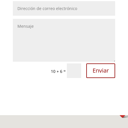
Enviar
=
10 + 6