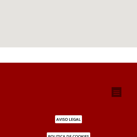
AVISO LEGAL
POLITICA DE COOKIES