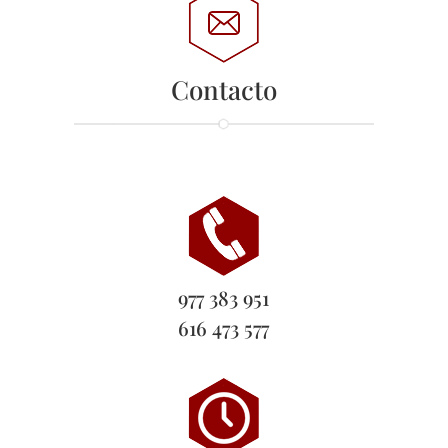
Contacto
977 383 951
616 473 577