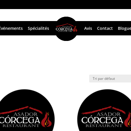
Événements
Spécialités
Avis
Contact
Blogu