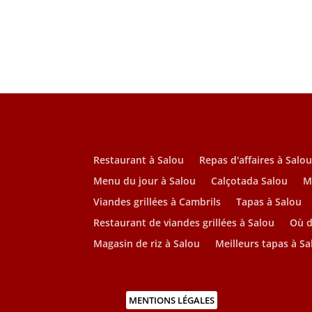
Restaurant à Salou
Repas d'affaires à Salo
Menu du jour à Salou
Calçotada Salou
M
Viandes grillées à Cambrils
Tapas à Salou
Restaurant de viandes grillées à Salou
Où d
Magasin de riz à Salou
Meilleurs tapas à Sa
MENTIONS LÉGALES