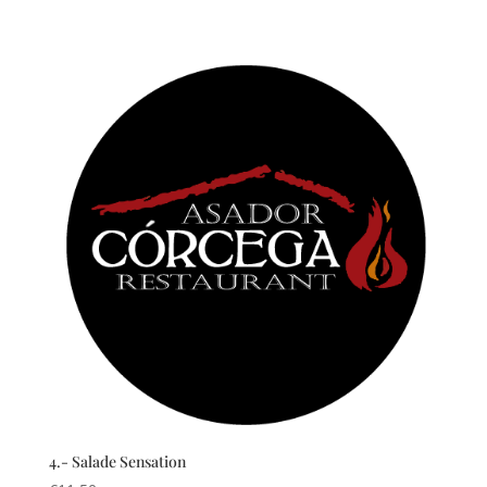
4.- Salade Sensation