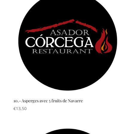
10.- Asperges avec 5 fruits de Navarre
€
13,50