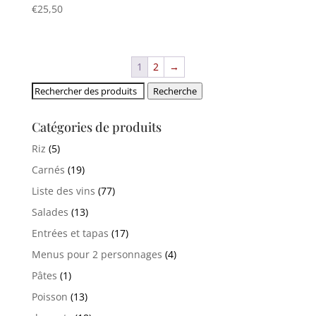
€
25,50
1
2
→
Rechercher:
Recherche
Catégories de produits
Riz
(5)
Carnés
(19)
Liste des vins
(77)
Salades
(13)
Entrées et tapas
(17)
Menus pour 2 personnages
(4)
Pâtes
(1)
Poisson
(13)