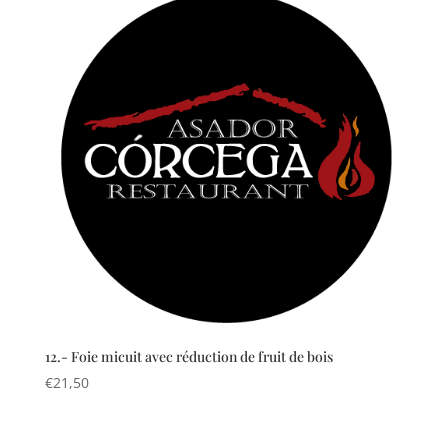
12.- Foie micuit avec réduction de fruit de bois
€
21,50