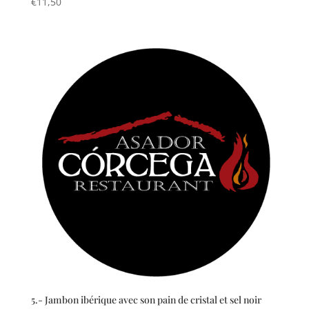
€
11,50
5.- Jambon ibérique avec son pain de cristal et sel noir