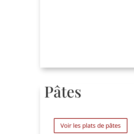
Pâtes
Voir les plats de pâtes