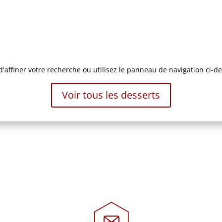
ffiner votre recherche ou utilisez le panneau de navigation ci-dess
Voir tous les desserts