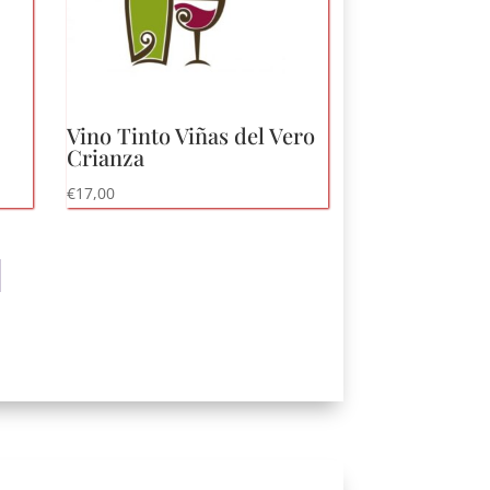
Vino Tinto Viñas del Vero
Crianza
€
17,00