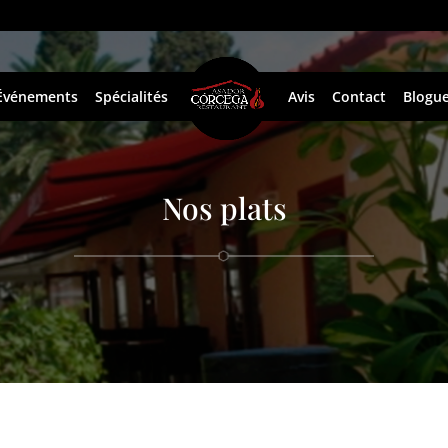
Événements
Spécialités
Avis
Contact
Blogu
Nos plats