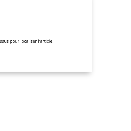
us pour localiser l'article.