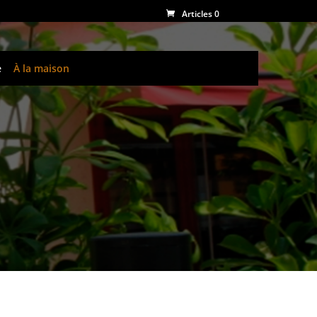
Articles 0
e
À la maison