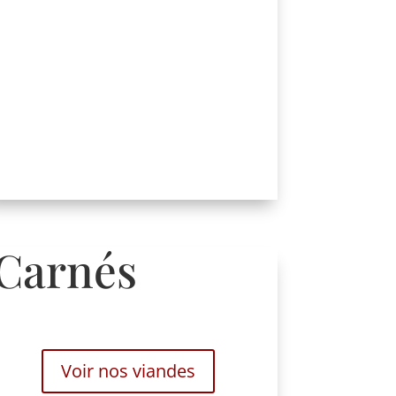
Carnés
Voir nos viandes