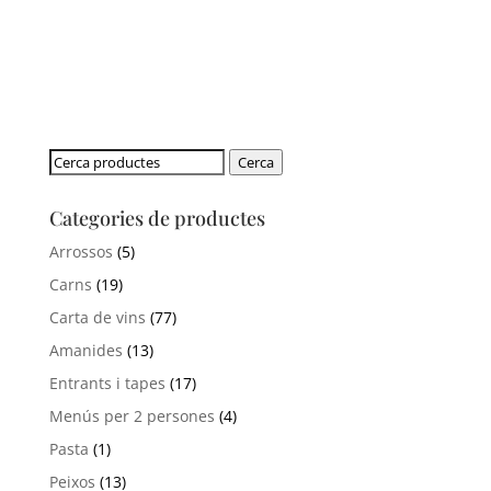
Cerca:
Cerca
Categories de productes
Arrossos
(5)
Carns
(19)
Carta de vins
(77)
Amanides
(13)
Entrants i tapes
(17)
Menús per 2 persones
(4)
Pasta
(1)
Peixos
(13)