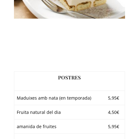
POSTRES
Maduixes amb nata (en temporada)
5,95€
Fruita natural del dia
4,50€
amanida de fruites
5,95€