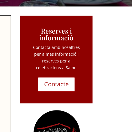
Reserves i
informació
Contacta amb nosaltres
per a més informació i
reserves per a
celebracions a Salou
Contacte