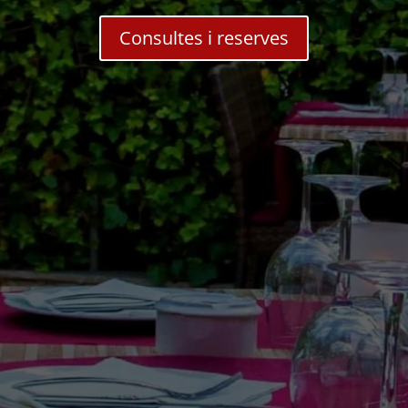
Consultes i reserves