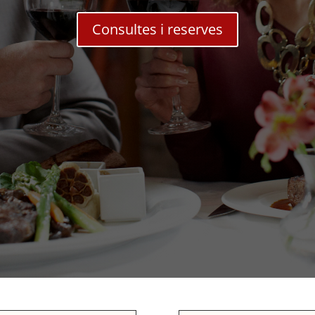
Consultes i reserves