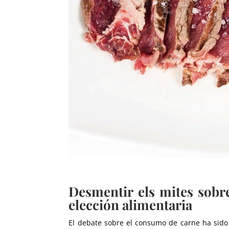
Desmentir els mites sobr
elección alimentaria
El debate sobre el consumo de carne ha sido