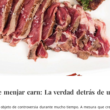
e menjar carn:
La verdad detrás de 
 objeto de controversia durante mucho tiempo
. A mesura que cre