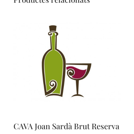
CAVA Joan Sardà Brut Reserva