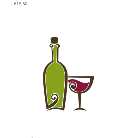
€
18,50