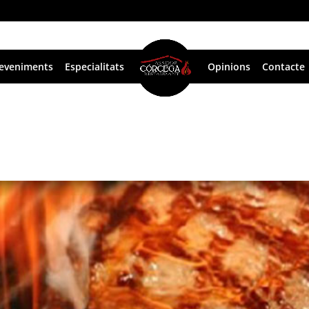
eveniments
Especialitats
Opinions
Contacte