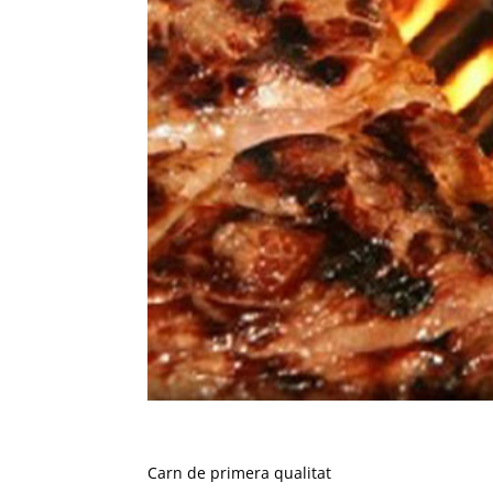
Carn de primera qualitat