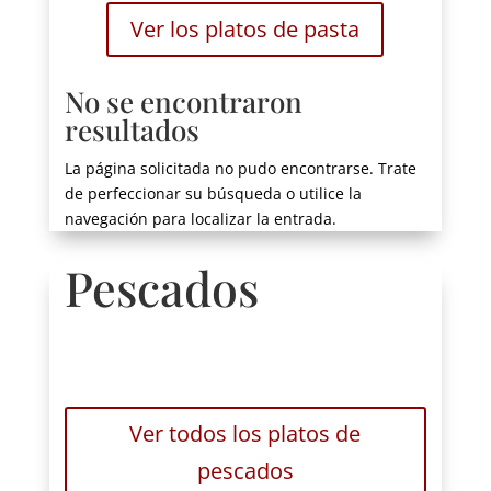
Ver los platos de pasta
No se encontraron
resultados
La página solicitada no pudo encontrarse. Trate
de perfeccionar su búsqueda o utilice la
navegación para localizar la entrada.
Pescados
Ver todos los platos de
pescados