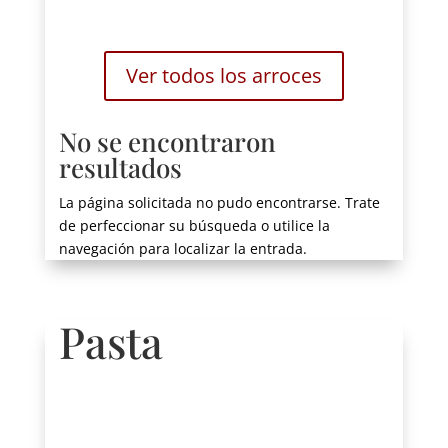
Ver todos los arroces
No se encontraron
resultados
La página solicitada no pudo encontrarse. Trate
de perfeccionar su búsqueda o utilice la
navegación para localizar la entrada.
Pasta