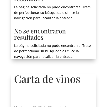
La página solicitada no pudo encontrarse. Trate
de perfeccionar su búsqueda o utilice la
navegación para localizar la entrada.
No se encontraron
resultados
La página solicitada no pudo encontrarse. Trate
de perfeccionar su búsqueda o utilice la
navegación para localizar la entrada.
Carta de vinos