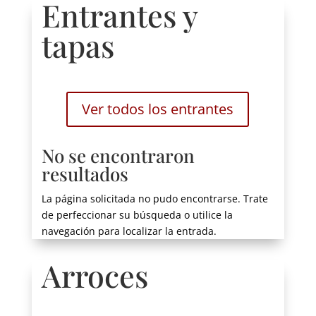
Entrantes y
tapas
Ver todos los entrantes
No se encontraron
resultados
La página solicitada no pudo encontrarse. Trate
de perfeccionar su búsqueda o utilice la
navegación para localizar la entrada.
Arroces