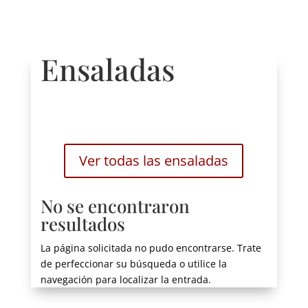
Ensaladas
Ver todas las ensaladas
No se encontraron
resultados
La página solicitada no pudo encontrarse. Trate
de perfeccionar su búsqueda o utilice la
navegación para localizar la entrada.