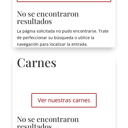
No se encontraron
resultados
La página solicitada no pudo encontrarse. Trate
de perfeccionar su búsqueda o utilice la
navegación para localizar la entrada.
Carnes
Ver nuestras carnes
No se encontraron
resultados