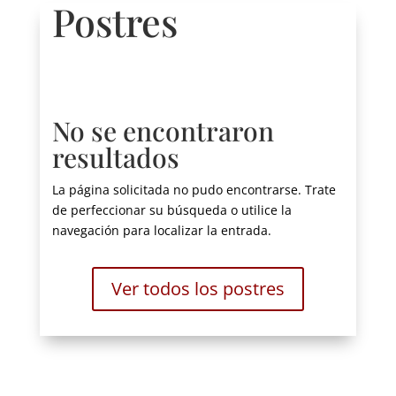
Postres
No se encontraron
resultados
La página solicitada no pudo encontrarse. Trate
de perfeccionar su búsqueda o utilice la
navegación para localizar la entrada.
Ver todos los postres