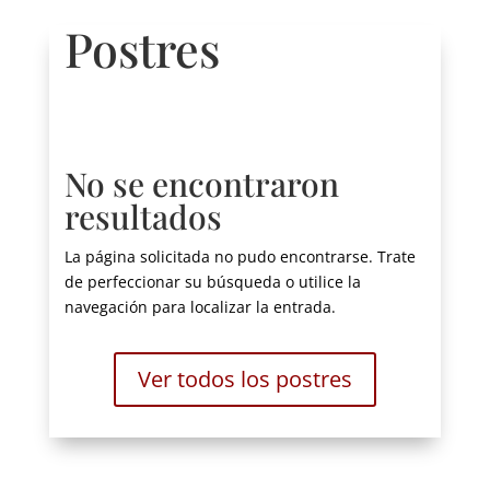
Postres
No se encontraron
resultados
La página solicitada no pudo encontrarse. Trate
de perfeccionar su búsqueda o utilice la
navegación para localizar la entrada.
Ver todos los postres