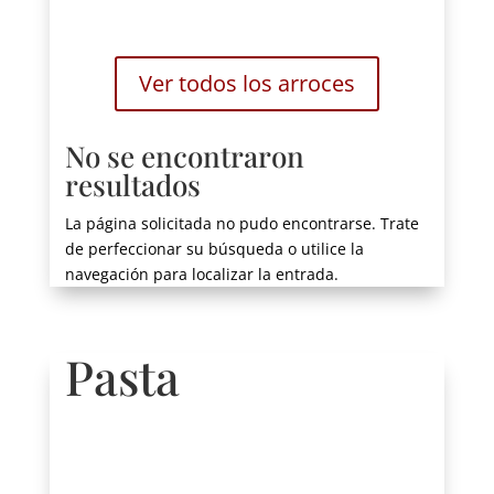
Ver todos los arroces
No se encontraron
resultados
La página solicitada no pudo encontrarse. Trate
de perfeccionar su búsqueda o utilice la
navegación para localizar la entrada.
Pasta