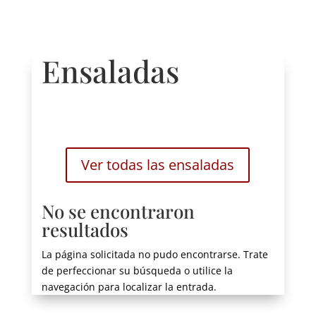
Ensaladas
Ver todas las ensaladas
No se encontraron
resultados
La página solicitada no pudo encontrarse. Trate
de perfeccionar su búsqueda o utilice la
navegación para localizar la entrada.