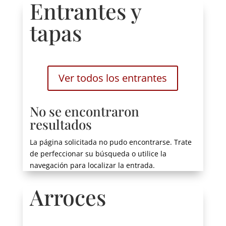
Entrantes y
tapas
Ver todos los entrantes
No se encontraron
resultados
La página solicitada no pudo encontrarse. Trate
de perfeccionar su búsqueda o utilice la
navegación para localizar la entrada.
Arroces