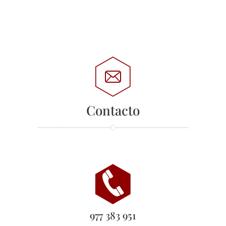
Contacto
977 383 951