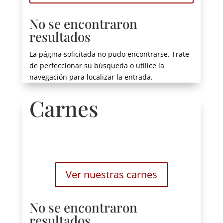
No se encontraron
resultados
La página solicitada no pudo encontrarse. Trate
de perfeccionar su búsqueda o utilice la
navegación para localizar la entrada.
Carnes
Ver nuestras carnes
No se encontraron
resultados