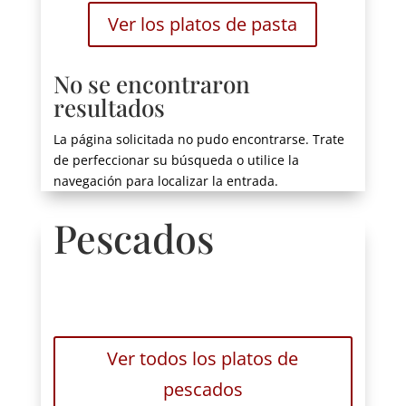
Ver los platos de pasta
No se encontraron
resultados
La página solicitada no pudo encontrarse. Trate
de perfeccionar su búsqueda o utilice la
navegación para localizar la entrada.
Pescados
Ver todos los platos de
pescados