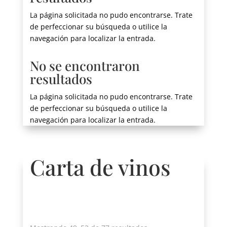
La página solicitada no pudo encontrarse. Trate
de perfeccionar su búsqueda o utilice la
navegación para localizar la entrada.
No se encontraron
resultados
La página solicitada no pudo encontrarse. Trate
de perfeccionar su búsqueda o utilice la
navegación para localizar la entrada.
Carta de vinos