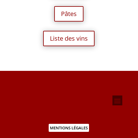
Pâtes
Liste des vins
MENTIONS LÉGALES