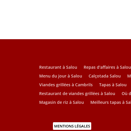
Restaurant à Salou
Repas d'affaires à Salo
Menu du jour à Salou
Calçotada Salou
M
Viandes grillées à Cambrils
Tapas à Salou
Restaurant de viandes grillées à Salou
Où d
Magasin de riz à Salou
Meilleurs tapas à Sa
MENTIONS LÉGALES