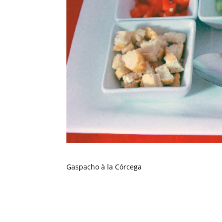
Gaspacho à la Córcega