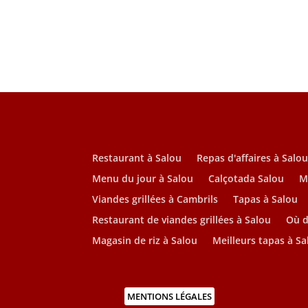
Restaurant à Salou
Repas d'affaires à Salo
Menu du jour à Salou
Calçotada Salou
M
Viandes grillées à Cambrils
Tapas à Salou
Restaurant de viandes grillées à Salou
Où d
Magasin de riz à Salou
Meilleurs tapas à Sa
MENTIONS LÉGALES