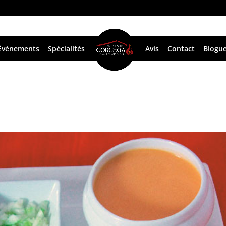
Événements
Spécialités
Avis
Contact
Blogu